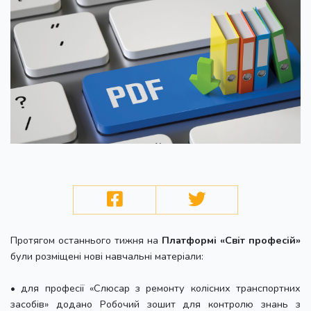
Протягом останнього тижня на
Платформі «Світ професій»
були розміщені нові навчальні матеріали:
• для професії «Слюсар з ремонту колісних транспортних
засобів» додано Робочий зошит для контролю знань з