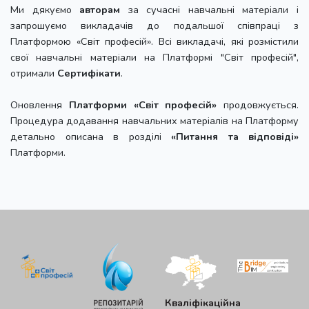
Ми дякуємо
авторам
за сучасні навчальні матеріали і
запрошуємо викладачів до подальшої співпраці з
Платформою «Світ професій». Всі викладачі, які розмістили
свої навчальні матеріали на Платформі "Світ професій",
отримали
Сертифікати
.
Оновлення
Платформи «Світ професій»
продовжується.
Процедура додавання навчальних матеріалів на Платформу
детально описана в розділі
«Питання та відповіді»
Платформи.
Кваліфікаційна