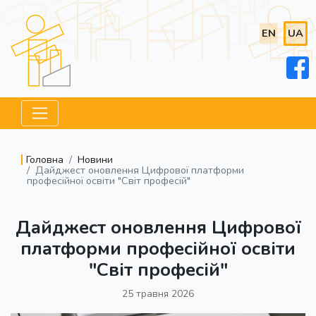
EN
UA
Головна
Новини
Дайджест оновлення Цифрової платформи
професійної освіти "Світ професій"
Дайджест оновлення Цифрової
платформи професійної освіти
"Світ професій"
25 травня 2026