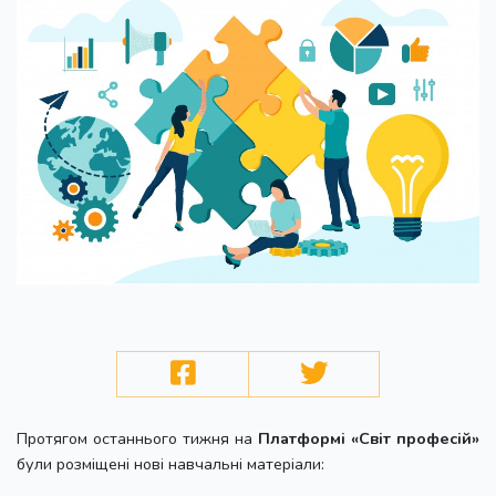
Протягом останнього тижня на
Платформі «Світ професій»
були розміщені нові навчальні матеріали: