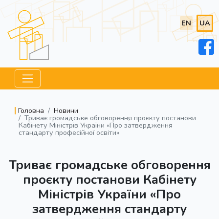
EN
UA
Головна
Новини
Триває громадське обговорення проєкту постанови
Кабінету Міністрів України «Про затвердження
стандарту професійної освіти»
Триває громадське обговорення
проєкту постанови Кабінету
Міністрів України «Про
затвердження стандарту