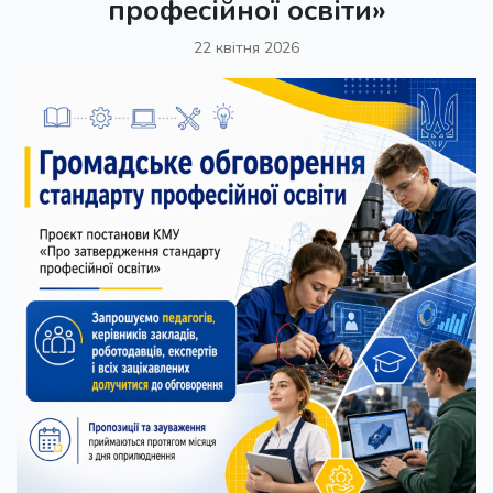
професійної освіти»
22 квітня 2026