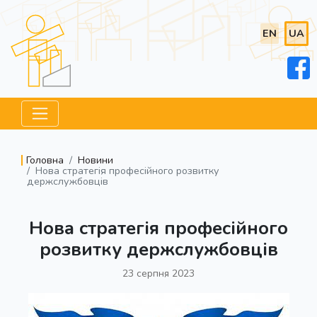
EN
UA
Головна
Новини
Нова стратегія професійного розвитку
держслужбовців
Нова стратегія професійного
розвитку держслужбовців
23 серпня 2023