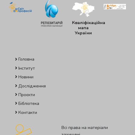
Кваліфікаційна
мапа
України
Головна
Інститут
Новини
Дослідження
Проєкти
Бібліотека
Контакти
Всі права на матеріали
захищені.