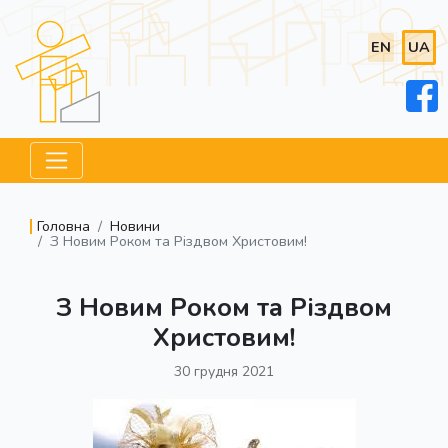
EN
UA
Головна
Новини
З Новим Роком та Різдвом Христовим!
З Новим Роком та Різдвом
Христовим!
30 грудня 2021